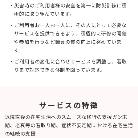
・災害時のご利用者様の安全を第一に防災訓練に積
極的に取り組んでいます。
・ご利用者お一人お一人に、その人にとって必要な
サービスを提供できるよう、積極的に研修の開催
や参加を行うなど職員の質の向上に努めていま
す。
・ご利用者の変化に合わせサービスを調整し、看取
りまで対応できる体制を図っています。
サービスの特徴
退院直後の在宅生活へのスムーズな移行の支援
ガン末
期、老衰等の看取り期、症状不安定期における在宅生活
の継続の支援