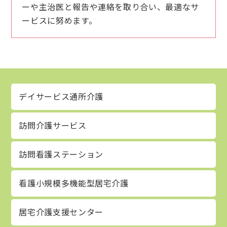
ーや主治医と報告や連絡を取り合い、最適なサ
ービスに努めます。
デイサービス通所介護
訪問介護サービス
訪問看護ステーション
看護小規模多機能型居宅介護
居宅介護支援センター