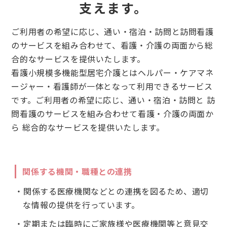
支えます。
ご利用者の希望に応じ、通い・宿泊・訪問と訪問看護
のサービスを組み合わせて、
看護・介護の両面から総
合的なサービスを提供いたします。
看護小規模多機能型居宅介護とはヘルパー・ケアマネ
ージャー・看護師が
一体となって利用できるサービス
です。
ご利用者の希望に応じ、通い・宿泊・訪問と 訪
問看護のサービスを組み合わせて
看護・介護の両面か
ら 総合的なサービスを提供いたします。
関係する機関・職種との連携
・関係する医療機関などとの連携を図るため、適切
な情報の提供を行っています。
・定期または臨時にご家族様や医療機関等と意見交