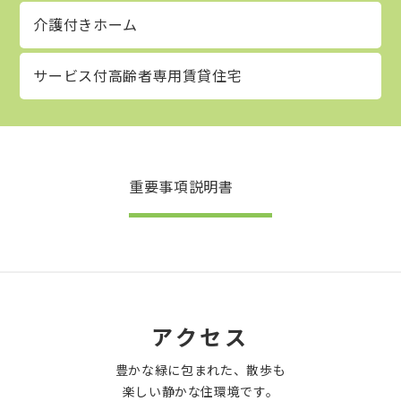
介護付きホーム
サービス付高齢者専用賃貸住宅
重要事項説明書
アクセス
豊かな緑に包まれた、散歩も
楽しい静かな住環境です。