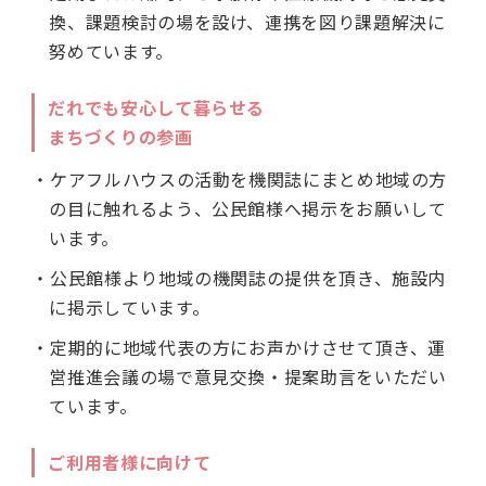
換、課題検討の場を設け、連携を図り課題解決に
努めています。
だれでも安心して暮らせる
まちづくりの参画
・ケアフルハウスの活動を機関誌にまとめ地域の方
の目に触れるよう、公民館様へ掲示をお願いして
います。
・公民館様より地域の機関誌の提供を頂き、施設内
に掲示しています。
・定期的に地域代表の方にお声かけさせて頂き、運
営推進会議の場で意見交換・提案助言をいただい
ています。
ご利用者様に向けて