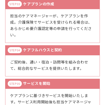
ケアプランの作成
STEP03
担当のケアマネージャーが、ケアプランを作
成。介護保険でサービスを受けられる場合は、
あらかじめ要介護認定等の申請を行ってくださ
い。
ケアフルハウスと契約
STEP04
ご契約後、通い・宿泊・訪問等を組み合わせ
て、総合的なサービスを提供いたします。
サービスを開始
STEP05
ケアプランに基づきサービスを開始いたしま
す。サービス利用開始後も担当ケアマネージャ