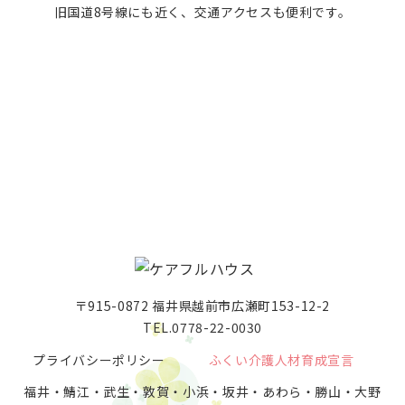
旧国道8号線にも近く、交通アクセスも便利です。
〒915-0872 福井県越前市広瀬町153-12-2
TEL.0778-22-0030
プライバシーポリシー
ふくい介護人材育成宣言
福井・鯖江・武生・敦賀・小浜・坂井・あわら・勝山・大野