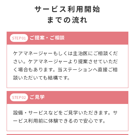
サービス利用開始
までの流れ
ご提案・ご相談
STEP01
ケアマネージャーもしくは主治医にご相談くだ
さい。ケアマネージャーより提案させていただ
く場合もあります。当ステーションへ直接ご相
談いただいても結構です。
ご見学
STEP02
設備・サービスなどをご見学いただきます。サ
ービス利用前に体験できるので安心です。