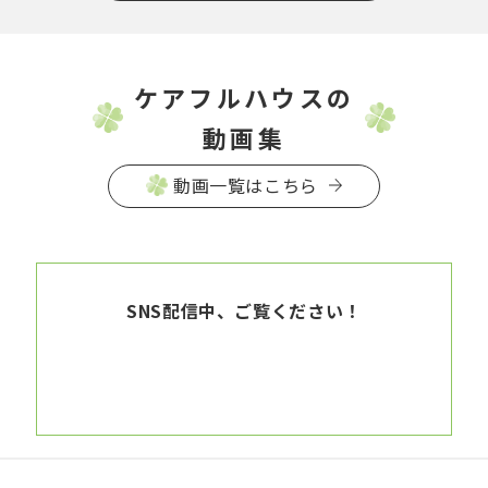
ケアフルハウスの
動画集
動画一覧はこちら
SNS配信中、ご覧ください！