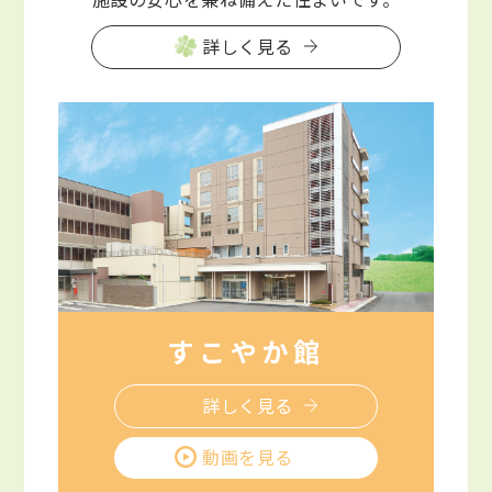
詳しく見る
すこやか館
詳しく見る
動画を見る