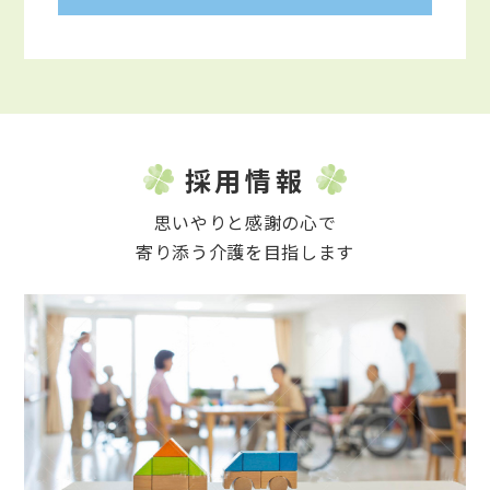
採用情報
思いやりと感謝の心で
寄り添う介護を目指します