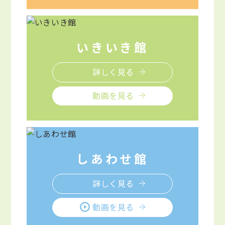
いきいき館
詳しく見る
動画を見る
しあわせ館
詳しく見る
動画を見る