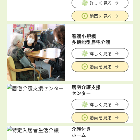
詳しく見る
動画を見る
看護小規模
多機能型居宅介護
詳しく見る
動画を見る
居宅介護支援
センター
詳しく見る
動画を見る
介護付き
ホーム