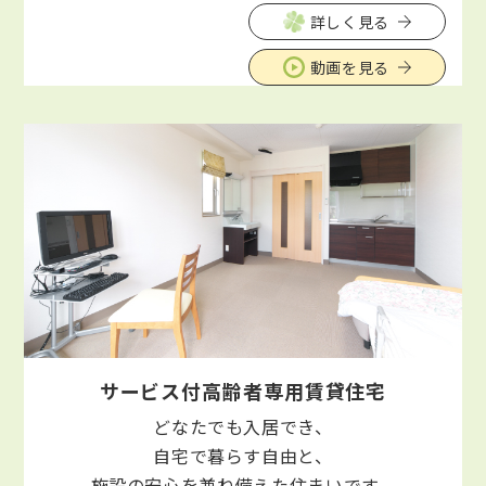
詳しく見る
動画を見る
サービス付高齢者専用賃貸住宅
どなたでも入居でき、
自宅で暮らす自由と、
施設の安心を兼ね備えた住まいです。