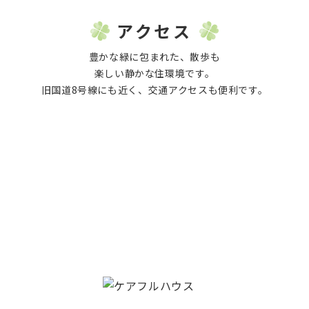
アクセス
豊かな緑に包まれた、散歩も
楽しい静かな住環境です。
旧国道8号線にも近く、交通アクセスも便利です。