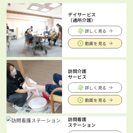
デイサービス
（通所介護）
詳しく見る
動画を見る
訪問介護
サービス
詳しく見る
動画を見る
訪問看護
ステーション