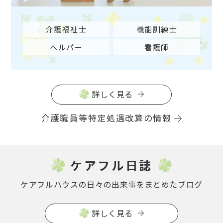
介護福祉士
機能訓練士
ヘルパー
看護師
詳しく見る
介護職員等特定処遇改算の情報
ケアフル日誌
ケアフルハウスの日々の出来事をまとめたブログ
詳しく見る